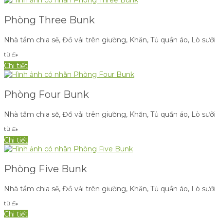
Phòng Three Bunk
Nhà tắm chia sẽ
,
Đồ vải trên giường
,
Khăn
,
Tủ quần áo
,
Lò sưởi
từ
£
*
Chi tiết
Phòng Four Bunk
Nhà tắm chia sẽ
,
Đồ vải trên giường
,
Khăn
,
Tủ quần áo
,
Lò sưởi
từ
£
*
Chi tiết
Phòng Five Bunk
Nhà tắm chia sẽ
,
Đồ vải trên giường
,
Khăn
,
Tủ quần áo
,
Lò sưởi
từ
£
*
Chi tiết