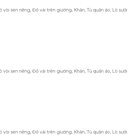
 vòi sen riêng
,
Đồ vải trên giường
,
Khăn
,
Tủ quần áo
,
Lò sưởi
 vòi sen riêng
,
Đồ vải trên giường
,
Khăn
,
Tủ quần áo
,
Lò sưởi
 vòi sen riêng
,
Đồ vải trên giường
,
Khăn
,
Tủ quần áo
,
Lò sưởi