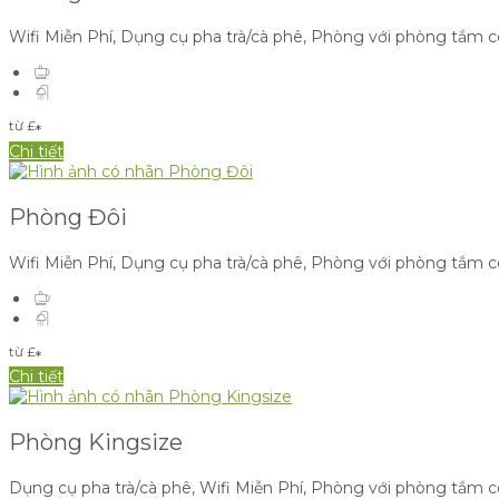
Wifi Miễn Phí
,
Dụng cụ pha trà/cà phê
,
Phòng với phòng tắm có
từ
£
*
Chi tiết
Phòng Đôi
Wifi Miễn Phí
,
Dụng cụ pha trà/cà phê
,
Phòng với phòng tắm có
từ
£
*
Chi tiết
Phòng Kingsize
Dụng cụ pha trà/cà phê
,
Wifi Miễn Phí
,
Phòng với phòng tắm có